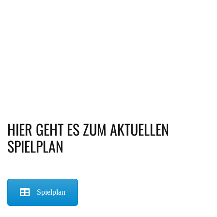
HIER GEHT ES ZUM AKTUELLEN
SPIELPLAN
Spielplan