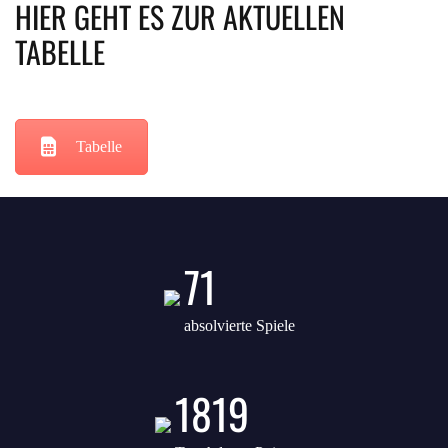
HIER GEHT ES ZUR AKTUELLEN
TABELLE
Tabelle
71
absolvierte Spiele
1819