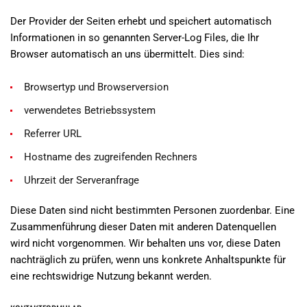
Der Provider der Seiten erhebt und speichert automatisch
Informationen in so genannten Server-Log Files, die Ihr
Browser automatisch an uns übermittelt. Dies sind:
Browsertyp und Browserversion
verwendetes Betriebssystem
Referrer URL
Hostname des zugreifenden Rechners
Uhrzeit der Serveranfrage
Diese Daten sind nicht bestimmten Personen zuordenbar. Eine
Zusammenführung dieser Daten mit anderen Datenquellen
wird nicht vorgenommen. Wir behalten uns vor, diese Daten
nachträglich zu prüfen, wenn uns konkrete Anhaltspunkte für
eine rechtswidrige Nutzung bekannt werden.