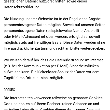
gesetzlichen Datenschutzvorschriften sowie dieser
Datenschutzerklärung.
Die Nutzung unserer Webseite ist in der Regel ohne Angabe
personenbezogener Daten möglich. Soweit auf unseren Seiten
personenbezogene Daten (beispielsweise Name, Anschrift
oder E-Mail-Adressen) erhoben werden, erfolgt dies, soweit
möglich, stets auf freiwilliger Basis. Diese Daten werden ohne
Ihre ausdrückliche Zustimmung nicht an Dritte weitergegeben.
Wir weisen darauf hin, dass die Datenübertragung im Internet
(z.B. bei der Kommunikation per E-Mail) Sicherheitslücken
aufweisen kann. Ein lückenloser Schutz der Daten vor dem
Zugriff durch Dritte ist nicht möglich.
COOKIES
Die Internetseiten verwenden teilweise so genannte Cookies.
Cookies richten auf Ihrem Rechner keinen Schaden an und
enthalten keine Viren. Cookies dienen dazu, unser Angebot