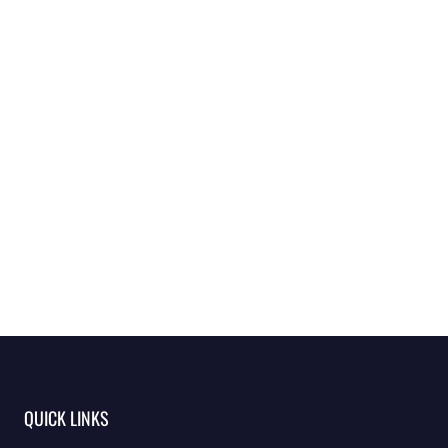
QUICK LINKS