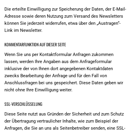
Die erteilte Einwilligung zur Speicherung der Daten, der E-Mail-
Adresse sowie deren Nutzung zum Versand des Newsletters
können Sie jederzeit widerrufen, etwa über den „Austragen“-
Link im Newsletter.
KOMMENTARFUNKTION AUF DIESER SEITE
Wenn Sie uns per Kontaktformular Anfragen zukommen
lassen, werden Ihre Angaben aus dem Anfrageformular
inklusive der von Ihnen dort angegebenen Kontaktdaten
zwecks Bearbeitung der Anfrage und für den Fall von
Anschlussfragen bei uns gespeichert. Diese Daten geben wir
nicht ohne Ihre Einwilligung weiter.
SSL-VERSCHLÜSSELUNG
Diese Seite nutzt aus Gründen der Sicherheit und zum Schutz
der Übertragung vertraulicher Inhalte, wie zum Beispiel der
Anfragen, die Sie an uns als Seitenbetreiber senden, eine SSL-