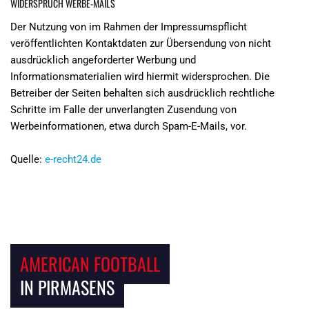
WIDERSPRUCH WERBE-MAILS
Der Nutzung von im Rahmen der Impressumspflicht
veröffentlichten Kontaktdaten zur Übersendung von nicht
ausdrücklich angeforderter Werbung und
Informationsmaterialien wird hiermit widersprochen. Die
Betreiber der Seiten behalten sich ausdrücklich rechtliche
Schritte im Falle der unverlangten Zusendung von
Werbeinformationen, etwa durch Spam-E-Mails, vor.
Quelle:
e-recht24.de
AMERICAN FOOTBALL
IN PIRMASENS