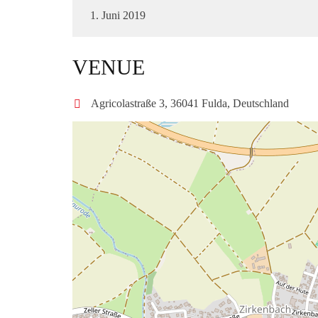
1. Juni 2019
VENUE
Agricolastraße 3, 36041 Fulda, Deutschland