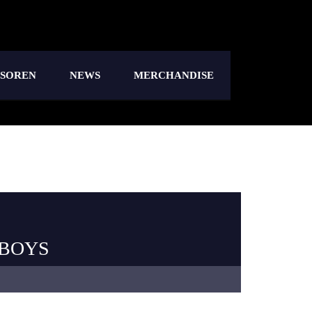
NSOREN
NEWS
MERCHANDISE
BOYS