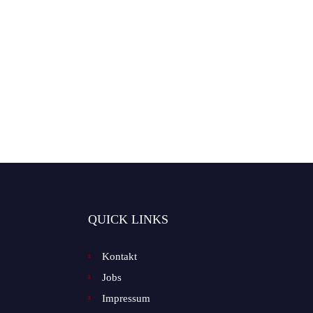
QUICK LINKS
Kontakt
Jobs
Impressum