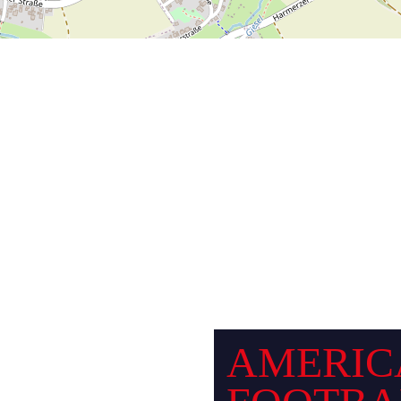
AMERIC