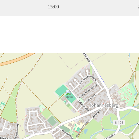
15:00