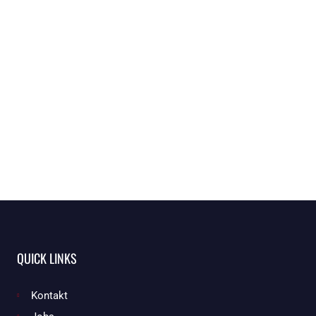
QUICK LINKS
Kontakt