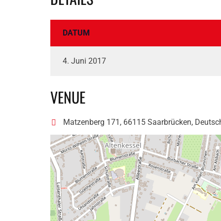
DATUM
4. Juni 2017
VENUE
Matzenberg 171, 66115 Saarbrücken, Deutsc