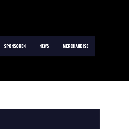
SPONSOREN
NEWS
MERCHANDISE