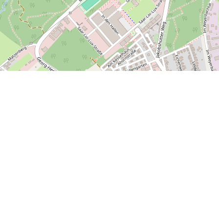
Facebook
Instagram