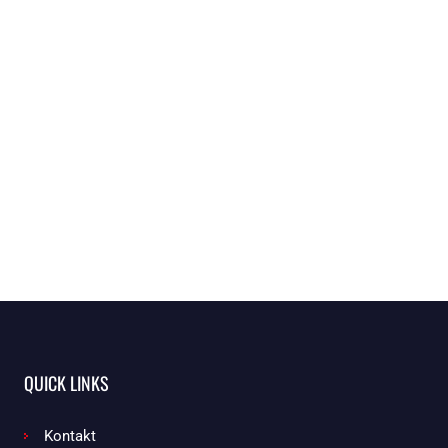
QUICK LINKS
Kontakt