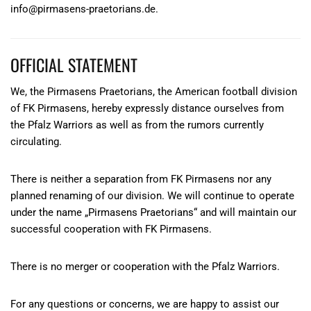
info@pirmasens-praetorians.de.
OFFICIAL STATEMENT
We, the Pirmasens Praetorians, the American football division
of FK Pirmasens, hereby expressly distance ourselves from
the Pfalz Warriors as well as from the rumors currently
circulating.
There is neither a separation from FK Pirmasens nor any
planned renaming of our division. We will continue to operate
under the name „Pirmasens Praetorians“ and will maintain our
successful cooperation with FK Pirmasens.
There is no merger or cooperation with the Pfalz Warriors.
For any questions or concerns, we are happy to assist our