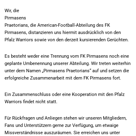
Wir, die
Pirmasens
Praetorians, die American-Football-Abteilung des FK
Pirmasens, distanzieren uns hiermit ausdrücklich von den
Pfalz Warriors sowie von den derzeit kursierenden Gerüchten.
Es besteht weder eine Trennung vom FK Pirmasens noch eine
geplante Umbenennung unserer Abteilung. Wir treten weiterhin
unter dem Namen „Pirmasens Praetorians“ auf und setzen die
erfolgreiche Zusammenarbeit mit dem FK Pirmasens fort.
Ein Zusammenschluss oder eine Kooperation mit den Pfalz
Warriors findet nicht statt.
Für Rückfragen und Anliegen stehen wir unseren Mitgliedern,
Fans und Unterstützern gerne zur Verfügung, um etwaige
Missverständnisse auszuräumen. Sie erreichen uns unter