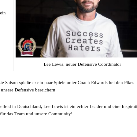
ein
,
e
Lee Lewis, neuer Defensive Coordinator
te Saison spielte er ein paar Spiele unter Coach Edwards bei den Pikes 
 unsere Defensive bereichern.
lfeld in Deutschland, Lee Lewis ist ein echter Leader und eine Inspirat
tz für das Team und unsere Community!