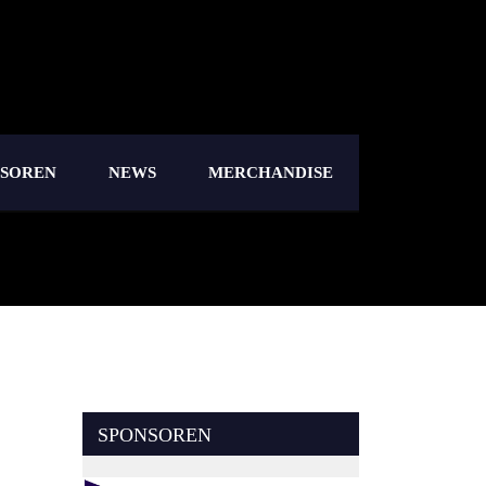
NSOREN
NEWS
MERCHANDISE
SPONSOREN